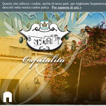
Questo sito utilizza i cookie, anche di terze parti, per migliorare l'esperienz
descritti nella nostra cookie policy
Per saperne di più »