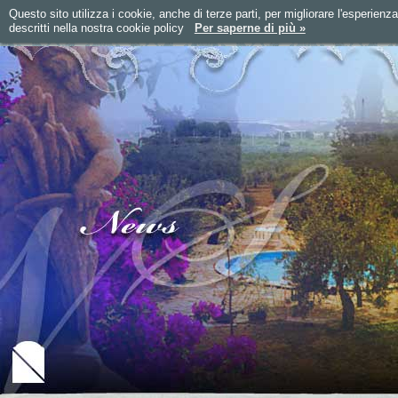
Questo sito utilizza i cookie, anche di terze parti, per migliorare l'esperienz
descritti nella nostra cookie policy
Per saperne di più »